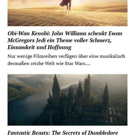
Obi-Wan Kenobi: John Williams schenkt Ewan
McGregors Jedi ein Theme voller Schmerz,
Einsamkeit und Hoffnung
Nur wenige Filmreihen verfügen über eine musikalisch
dermaßen reiche Welt wie Star Wars....
Fantastic Beasts: The Secrets of Dumbledore