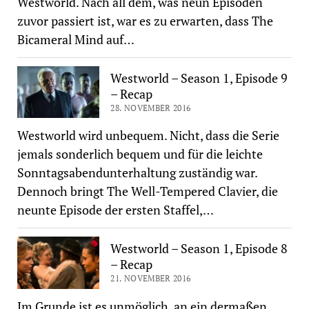
Westworld. Nach all dem, was neun Episoden
zuvor passiert ist, war es zu erwarten, dass The
Bicameral Mind auf…
Westworld – Season 1, Episode 9
– Recap
28. NOVEMBER 2016
Westworld wird unbequem. Nicht, dass die Serie
jemals sonderlich bequem und für die leichte
Sonntagsabendunterhaltung zuständig war.
Dennoch bringt The Well-Tempered Clavier, die
neunte Episode der ersten Staffel,…
Westworld – Season 1, Episode 8
– Recap
21. NOVEMBER 2016
Im Grunde ist es unmöglich, an ein dermaßen