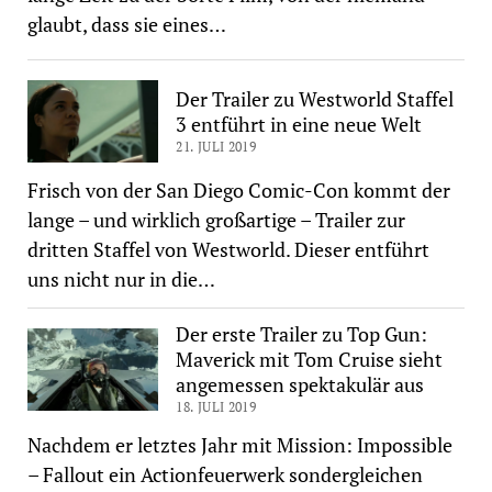
glaubt, dass sie eines…
Der Trailer zu Westworld Staffel
3 entführt in eine neue Welt
21. JULI 2019
Frisch von der San Diego Comic-Con kommt der
lange – und wirklich großartige – Trailer zur
dritten Staffel von Westworld. Dieser entführt
uns nicht nur in die…
Der erste Trailer zu Top Gun:
Maverick mit Tom Cruise sieht
angemessen spektakulär aus
18. JULI 2019
Nachdem er letztes Jahr mit Mission: Impossible
– Fallout ein Actionfeuerwerk sondergleichen