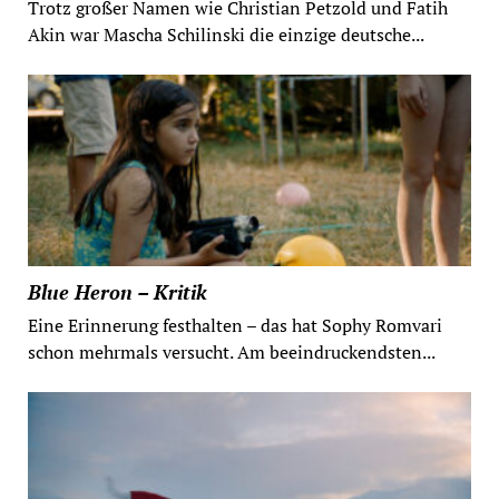
Trotz großer Namen wie Christian Petzold und Fatih
Akin war Mascha Schilinski die einzige deutsche...
Blue Heron – Kritik
Eine Erinnerung festhalten – das hat Sophy Romvari
schon mehrmals versucht. Am beeindruckendsten...