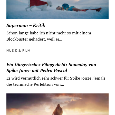
Superman – Kritik
Schon lange habe ich nicht mehr so mit einem
Blockbuster gehadert, weil er...
MUSIK & FILM
Ein tänzerisches Filmgedicht: Someday von
Spike Jonze mit Pedro Pascal
Es wird vermutlich sehr schwer für Spike Jonze, jemals
die technische Perfektion von...