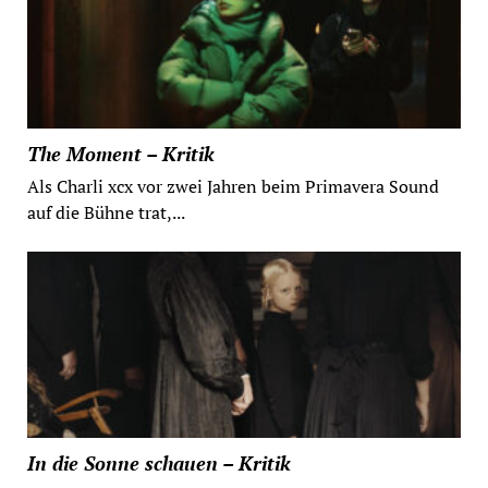
The Moment – Kritik
Als Charli xcx vor zwei Jahren beim Primavera Sound
auf die Bühne trat,...
In die Sonne schauen – Kritik