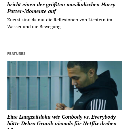
bricht einen der größten musikalischen Harry
Potter-Momente auf
Zuerst sind da nur die Reflexionen von Lichtern im
Wasser und die Bewegung...
FEATURES
Eine Langzeitdoku wie Conbody vs. Everybody
hätte Debra Granik niemals für Netflix drehen