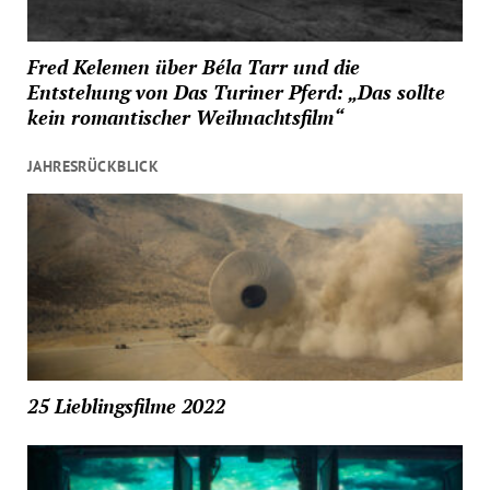
Fred Kelemen über Béla Tarr und die
Entstehung von Das Turiner Pferd: „Das sollte
kein romantischer Weihnachtsfilm“
JAHRESRÜCKBLICK
25 Lieblingsfilme 2022