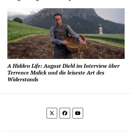
A Hidden Life: August Diehl im Interview über
Terrence Malick und die leiseste Art des
Widerstands