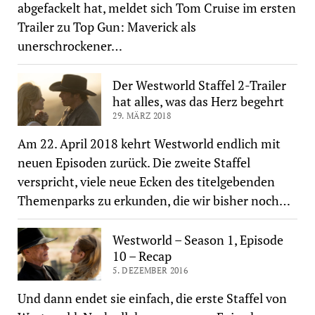
abgefackelt hat, meldet sich Tom Cruise im ersten
Trailer zu Top Gun: Maverick als
unerschrockener…
Der Westworld Staffel 2-Trailer
hat alles, was das Herz begehrt
29. MÄRZ 2018
Am 22. April 2018 kehrt Westworld endlich mit
neuen Episoden zurück. Die zweite Staffel
verspricht, viele neue Ecken des titelgebenden
Themenparks zu erkunden, die wir bisher noch…
Westworld – Season 1, Episode
10 – Recap
5. DEZEMBER 2016
Und dann endet sie einfach, die erste Staffel von