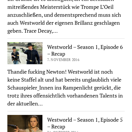
mitreißendes Meisterstück wie Trompe L’Oeil
anzuschließen, und dementsprechend muss sich
auch Westworld der eigenen Brillanz geschlagen
geben. Trace Decay,…
Westworld – Season 1, Episode 6
– Recap
7. NOVEMBER 2016
Thandie fucking Newton! Westworld ist noch
keine Staffel alt und hat bereits unglaublich viele
Schauspieler_Innen ins Rampenlicht gerückt, die
trotz ihres offensichtlich vorhandenen Talents in
der aktuellen…
Westworld – Season 1, Episode 5
– Recap