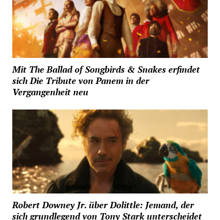
Mit The Ballad of Songbirds & Snakes erfindet
sich Die Tribute von Panem in der
Vergangenheit neu
Robert Downey Jr. über Dolittle: Jemand, der
sich grundlegend von Tony Stark unterscheidet