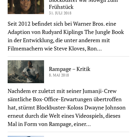
Frühstück
31. JULI 2018
Seit 2012 befindet sich bei Warner Bros. eine
Adaption von Rudyard Kiplings The Jungle Book
in der Entwicklung, die unter anderem mit
Filmemachern wie Steve Kloves, Ron…
Rampage – Kritik
8. MAI 2018
Nachdem er zuletzt mit seiner Jumanji-Crew
sämtliche Box-Office-Erwartungen übertroffen
hat, stürmt Blockbuster-Koloss Dwayne Johnson
erneut durch die Welt eines Videospiels, dieses
Mal in Form von Rampage, einer…