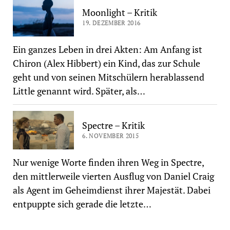
Moonlight – Kritik
19. DEZEMBER 2016
Ein ganzes Leben in drei Akten: Am Anfang ist
Chiron (Alex Hibbert) ein Kind, das zur Schule
geht und von seinen Mitschülern herablassend
Little genannt wird. Später, als…
Spectre – Kritik
6. NOVEMBER 2015
Nur wenige Worte finden ihren Weg in Spectre,
den mittlerweile vierten Ausflug von Daniel Craig
als Agent im Geheimdienst ihrer Majestät. Dabei
entpuppte sich gerade die letzte…