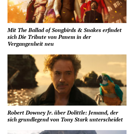
Mit The Ballad of Songbirds & Snakes erfindet
sich Die Tribute von Panem in der
Vergangenheit neu
Robert Downey Jr. über Dolittle: Jemand, der
sich grundlegend von Tony Stark unterscheidet