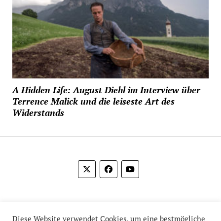
A Hidden Life: August Diehl im Interview über
Terrence Malick und die leiseste Art des
Widerstands
© 2012-2026 Das Film Feuilleton
Diese Website verwendet Cookies, um eine bestmögliche