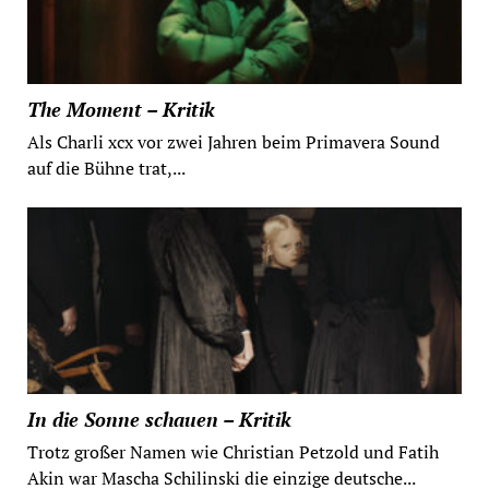
The Moment – Kritik
Als Charli xcx vor zwei Jahren beim Primavera Sound
auf die Bühne trat,...
In die Sonne schauen – Kritik
Trotz großer Namen wie Christian Petzold und Fatih
Akin war Mascha Schilinski die einzige deutsche...