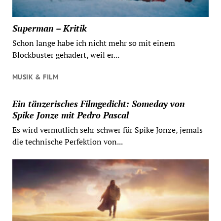
Superman – Kritik
Schon lange habe ich nicht mehr so mit einem
Blockbuster gehadert, weil er...
MUSIK & FILM
Ein tänzerisches Filmgedicht: Someday von
Spike Jonze mit Pedro Pascal
Es wird vermutlich sehr schwer für Spike Jonze, jemals
die technische Perfektion von...