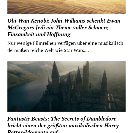
Obi-Wan Kenobi: John Williams schenkt Ewan
McGregors Jedi ein Theme voller Schmerz,
Einsamkeit und Hoffnung
Nur wenige Filmreihen verfügen über eine musikalisch
dermaßen reiche Welt wie Star Wars....
Fantastic Beasts: The Secrets of Dumbledore
bricht einen der größten musikalischen Harry
Potter-Momente auf