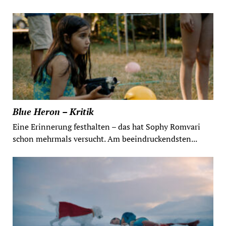
Blue Heron – Kritik
Eine Erinnerung festhalten – das hat Sophy Romvari
schon mehrmals versucht. Am beeindruckendsten...