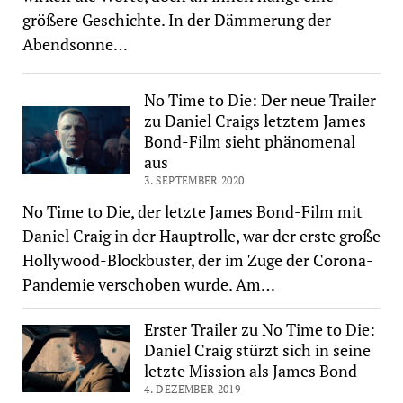
größere Geschichte. In der Dämmerung der
Abendsonne…
No Time to Die: Der neue Trailer
zu Daniel Craigs letztem James
Bond-Film sieht phänomenal
aus
3. SEPTEMBER 2020
No Time to Die, der letzte James Bond-Film mit
Daniel Craig in der Hauptrolle, war der erste große
Hollywood-Blockbuster, der im Zuge der Corona-
Pandemie verschoben wurde. Am…
Erster Trailer zu No Time to Die:
Daniel Craig stürzt sich in seine
letzte Mission als James Bond
4. DEZEMBER 2019