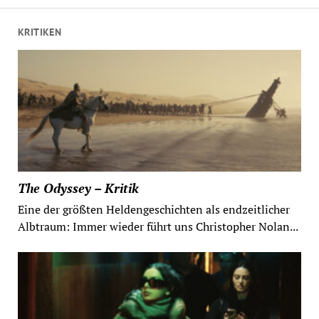
KRITIKEN
The Odyssey – Kritik
Eine der größten Heldengeschichten als endzeitlicher
Albtraum: Immer wieder führt uns Christopher Nolan...