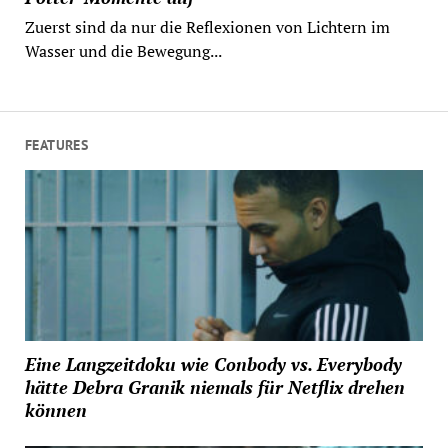
Zuerst sind da nur die Reflexionen von Lichtern im
Wasser und die Bewegung...
FEATURES
Eine Langzeitdoku wie Conbody vs. Everybody
hätte Debra Granik niemals für Netflix drehen
können