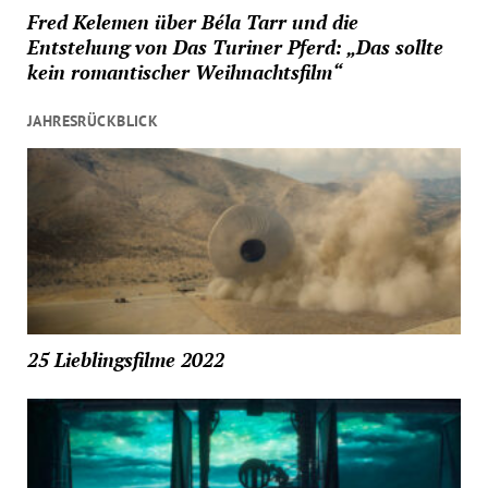
Fred Kelemen über Béla Tarr und die
Entstehung von Das Turiner Pferd: „Das sollte
kein romantischer Weihnachtsfilm“
JAHRESRÜCKBLICK
25 Lieblingsfilme 2022