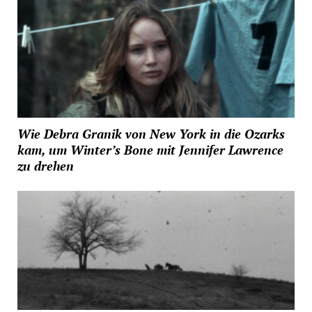
Wie Debra Granik von New York in die Ozarks
kam, um Winter’s Bone mit Jennifer Lawrence
zu drehen