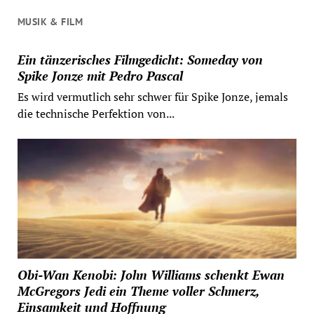
MUSIK & FILM
Ein tänzerisches Filmgedicht: Someday von
Spike Jonze mit Pedro Pascal
Es wird vermutlich sehr schwer für Spike Jonze, jemals
die technische Perfektion von...
Obi-Wan Kenobi: John Williams schenkt Ewan
McGregors Jedi ein Theme voller Schmerz,
Einsamkeit und Hoffnung