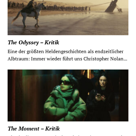
The Odyssey – Kritik
Eine der größten Heldengeschichten als endzeitlicher
Albtraum: Immer wieder führt uns Christopher Nolan...
The Moment – Kritik