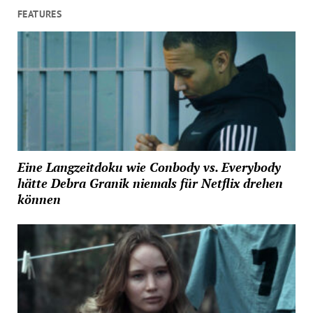
FEATURES
Eine Langzeitdoku wie Conbody vs. Everybody
hätte Debra Granik niemals für Netflix drehen
können