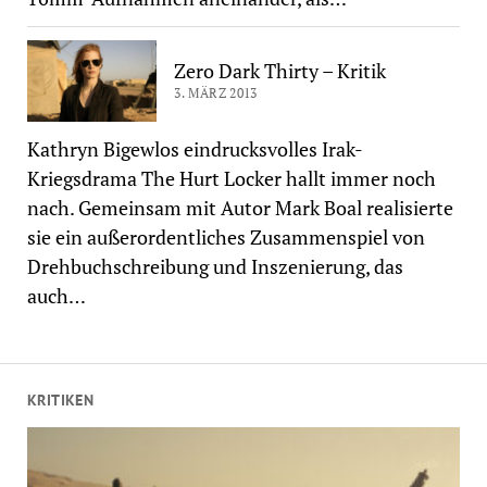
Zero Dark Thirty – Kritik
3. MÄRZ 2013
Kathryn Bigewlos eindrucksvolles Irak-
Kriegsdrama The Hurt Locker hallt immer noch
nach. Gemeinsam mit Autor Mark Boal realisierte
sie ein außerordentliches Zusammenspiel von
Drehbuchschreibung und Inszenierung, das
auch…
KRITIKEN