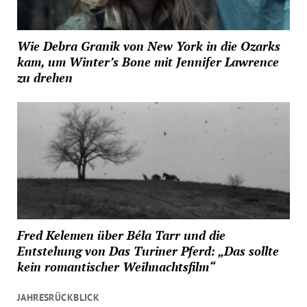
Wie Debra Granik von New York in die Ozarks
kam, um Winter’s Bone mit Jennifer Lawrence
zu drehen
Fred Kelemen über Béla Tarr und die
Entstehung von Das Turiner Pferd: „Das sollte
kein romantischer Weihnachtsfilm“
JAHRESRÜCKBLICK