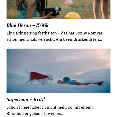
Blue Heron – Kritik
Eine Erinnerung festhalten – das hat Sophy Romvari
schon mehrmals versucht. Am beeindruckendsten...
Superman – Kritik
Schon lange habe ich nicht mehr so mit einem
Blockbuster gehadert, weil er...