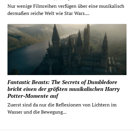
Nur wenige Filmreihen verfügen über eine musikalisch
dermaßen reiche Welt wie Star Wars....
Fantastic Beasts: The Secrets of Dumbledore
bricht einen der größten musikalischen Harry
Potter-Momente auf
Zuerst sind da nur die Reflexionen von Lichtern im
Wasser und die Bewegung...