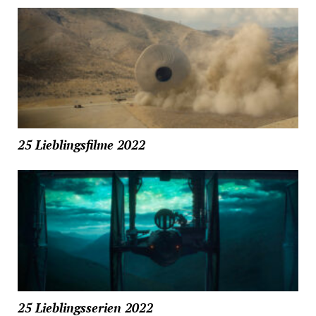
25 Lieblingsfilme 2022
25 Lieblingsserien 2022