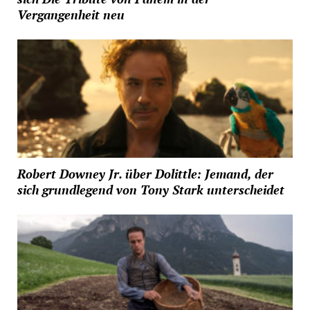
Vergangenheit neu
Robert Downey Jr. über Dolittle: Jemand, der
sich grundlegend von Tony Stark unterscheidet