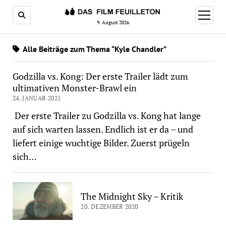
Menü
öffnen
9. August 2026
Alle Beiträge zum Thema “Kyle Chandler”
Godzilla vs. Kong: Der erste Trailer lädt zum
ultimativen Monster-Brawl ein
24. JANUAR 2021
Der erste Trailer zu Godzilla vs. Kong hat lange
auf sich warten lassen. Endlich ist er da – und
liefert einige wuchtige Bilder. Zuerst prügeln
sich…
The Midnight Sky – Kritik
20. DEZEMBER 2020