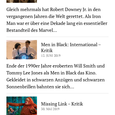
Gleich mehrmals hat Robert Downey Jr. in den
vergangenen Jahren die Welt gerettet. Als Iron
Man war er über eine Dekade lang ein essentieller
Bestandteil des Marvel…
Men in Black: International –
Kritik
12. JUNI 2019
Ende der 1990er Jahre eroberten Will Smith und
Tommy Lee Jones als Men in Black das Kino.
Gekleidet in schwarzen Anzügen und schwarzen
Sonnenbrillen bahnten sie sich…
Missing Link – Kritik
30. MAI 2019