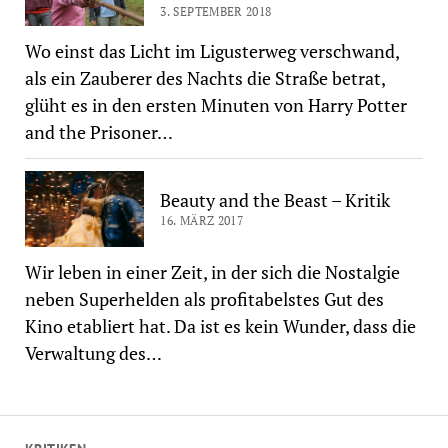
3. SEPTEMBER 2018
Wo einst das Licht im Ligusterweg verschwand,
als ein Zauberer des Nachts die Straße betrat,
glüht es in den ersten Minuten von Harry Potter
and the Prisoner…
Beauty and the Beast – Kritik
16. MÄRZ 2017
Wir leben in einer Zeit, in der sich die Nostalgie
neben Superhelden als profitabelstes Gut des
Kino etabliert hat. Da ist es kein Wunder, dass die
Verwaltung des…