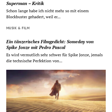
Superman – Kritik
Schon lange habe ich nicht mehr so mit einem
Blockbuster gehadert, weil er...
MUSIK & FILM
Ein tänzerisches Filmgedicht: Someday von
Spike Jonze mit Pedro Pascal
Es wird vermutlich sehr schwer für Spike Jonze, jemals
die technische Perfektion von...