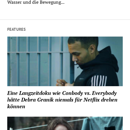
Wasser und die Bewegung...
FEATURES
Eine Langzeitdoku wie Conbody vs. Everybody
hätte Debra Granik niemals für Netflix drehen
können