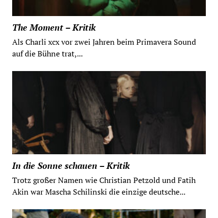
The Moment – Kritik
Als Charli xcx vor zwei Jahren beim Primavera Sound
auf die Bühne trat,...
In die Sonne schauen – Kritik
Trotz großer Namen wie Christian Petzold und Fatih
Akin war Mascha Schilinski die einzige deutsche...