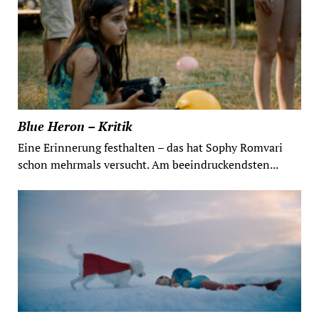
Blue Heron – Kritik
Eine Erinnerung festhalten – das hat Sophy Romvari
schon mehrmals versucht. Am beeindruckendsten...