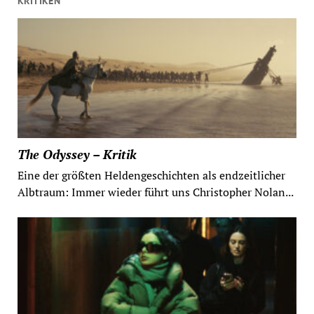
KRITIKEN
The Odyssey – Kritik
Eine der größten Heldengeschichten als endzeitlicher
Albtraum: Immer wieder führt uns Christopher Nolan...