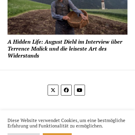
A Hidden Life: August Diehl im Interview über
Terrence Malick und die leiseste Art des
Widerstands
© 2012-2026 Das Film Feuilleton
Diese Website verwendet Cookies, um eine bestmögliche
Erfahrung und Funktionalität zu ermöglichen.