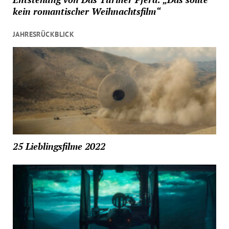
kein romantischer Weihnachtsfilm“
JAHRESRÜCKBLICK
25 Lieblingsfilme 2022