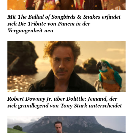
Mit The Ballad of Songbirds & Snakes erfindet
sich Die Tribute von Panem in der
Vergangenheit neu
Robert Downey Jr. über Dolittle: Jemand, der
sich grundlegend von Tony Stark unterscheidet