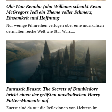
Obi-Wan Kenobi: John Williams schenkt Ewan
McGregors Jedi ein Theme voller Schmerz,
Einsamkeit und Hoffnung
Nur wenige Filmreihen verfügen über eine musikalisch
dermaßen reiche Welt wie Star Wars....
Fantastic Beasts: The Secrets of Dumbledore
bricht einen der größten musikalischen Harry
Potter-Momente auf
Zuerst sind da nur die Reflexionen von Lichtern im