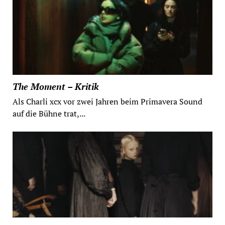
The Moment – Kritik
Als Charli xcx vor zwei Jahren beim Primavera Sound
auf die Bühne trat,...