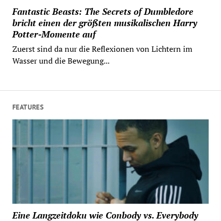
Fantastic Beasts: The Secrets of Dumbledore
bricht einen der größten musikalischen Harry
Potter-Momente auf
Zuerst sind da nur die Reflexionen von Lichtern im
Wasser und die Bewegung...
FEATURES
Eine Langzeitdoku wie Conbody vs. Everybody