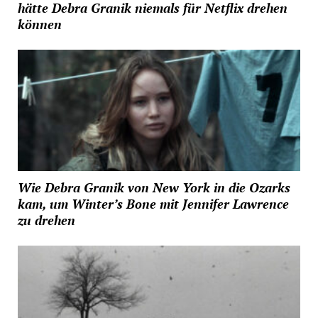
hätte Debra Granik niemals für Netflix drehen
können
Wie Debra Granik von New York in die Ozarks
kam, um Winter’s Bone mit Jennifer Lawrence
zu drehen