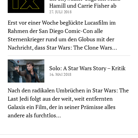
Hamill und Carrie Fisher ab
27. JULI 2018
Erst vor einer Woche beglückte Lucasfilm im
Rahmen der San Diego Comic-Con alle
Sternenkrieger rund um den Globus mit der
Nachricht, dass Star Wars: The Clone Wars…
Solo: A Star Wars Story – Kritik
16. MAI 2018
Nach den radikalen Umbrüchen in Star Wars: The
Last Jedi folgt aus der weit, weit entfernten
Galaxis ein Film, der in seiner Prämisse alles
andere als furchtlos…