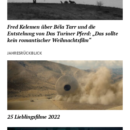
Fred Kelemen über Béla Tarr und die
Entstehung von Das Turiner Pferd: „Das sollte
kein romantischer Weihnachtsfilm“
JAHRESRÜCKBLICK
25 Lieblingsfilme 2022