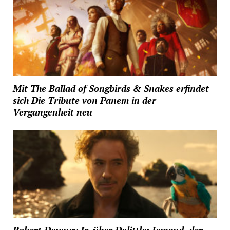
Mit The Ballad of Songbirds & Snakes erfindet
sich Die Tribute von Panem in der
Vergangenheit neu