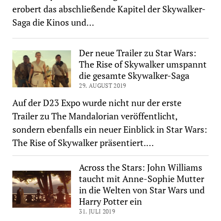
erobert das abschließende Kapitel der Skywalker-
Saga die Kinos und…
Der neue Trailer zu Star Wars:
The Rise of Skywalker umspannt
die gesamte Skywalker-Saga
29. AUGUST 2019
Auf der D23 Expo wurde nicht nur der erste
Trailer zu The Mandalorian veröffentlicht,
sondern ebenfalls ein neuer Einblick in Star Wars:
The Rise of Skywalker präsentiert.…
Across the Stars: John Williams
taucht mit Anne-Sophie Mutter
in die Welten von Star Wars und
Harry Potter ein
31. JULI 2019