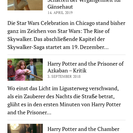
Gänsehaut
14. APRIL 2019
Die Star Wars Celebration in Chicago stand bisher
ganz im Zeichen von Star Wars: The Rise of
Skywalker. Das abschließende Kapitel der
Skywalker-Saga startet am 19. Dezember…
Harry Potter and the Prisoner of
Azkaban – Kritik
3. SEPTEMBER 2018
Wo einst das Licht im Ligusterweg verschwand,
als ein Zauberer des Nachts die Straße betrat,
glüht es in den ersten Minuten von Harry Potter
and the Prisoner…
Harry Potter and the Chamber