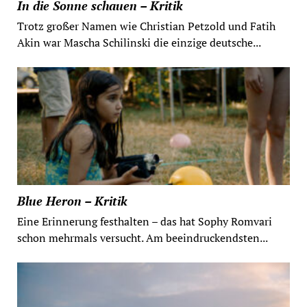
In die Sonne schauen – Kritik
Trotz großer Namen wie Christian Petzold und Fatih
Akin war Mascha Schilinski die einzige deutsche...
Blue Heron – Kritik
Eine Erinnerung festhalten – das hat Sophy Romvari
schon mehrmals versucht. Am beeindruckendsten...