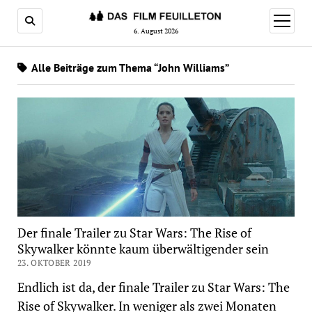
Menü
öffnen
6. August 2026
Alle Beiträge zum Thema “John Williams”
Der finale Trailer zu Star Wars: The Rise of
Skywalker könnte kaum überwältigender sein
23. OKTOBER 2019
Endlich ist da, der finale Trailer zu Star Wars: The
Rise of Skywalker. In weniger als zwei Monaten