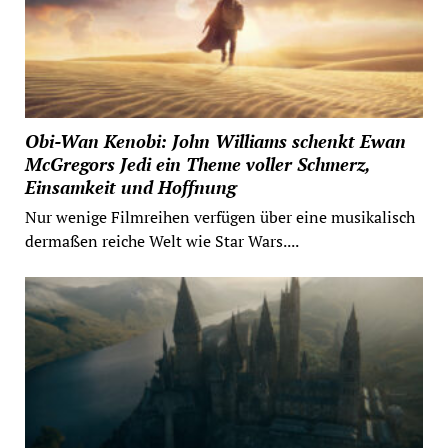
Obi-Wan Kenobi: John Williams schenkt Ewan
McGregors Jedi ein Theme voller Schmerz,
Einsamkeit und Hoffnung
Nur wenige Filmreihen verfügen über eine musikalisch
dermaßen reiche Welt wie Star Wars....