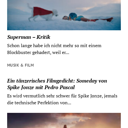
Superman – Kritik
Schon lange habe ich nicht mehr so mit einem
Blockbuster gehadert, weil er...
MUSIK & FILM
Ein tänzerisches Filmgedicht: Someday von
Spike Jonze mit Pedro Pascal
Es wird vermutlich sehr schwer für Spike Jonze, jemals
die technische Perfektion von...