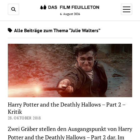
Menü
öffnen
6. August 2026
Alle Beiträge zum Thema “Julie Walters”
Harry Potter and the Deathly Hallows – Part 2 –
Kritik
28. OKTOBER 2018
Zwei Gräber stellen den Ausgangspunkt von Harry
Potter and the Deathly Hallows – Part 2 dar. Im