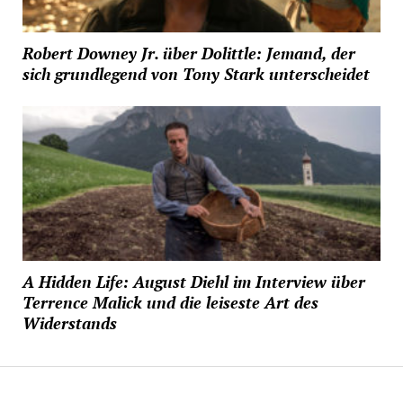
Robert Downey Jr. über Dolittle: Jemand, der
sich grundlegend von Tony Stark unterscheidet
A Hidden Life: August Diehl im Interview über
Terrence Malick und die leiseste Art des
Widerstands