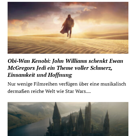
Obi-Wan Kenobi: John Williams schenkt Ewan
McGregors Jedi ein Theme voller Schmerz,
Einsamkeit und Hoffnung
Nur wenige Filmreihen verfügen über eine musikalisch
dermaßen reiche Welt wie Star Wars....