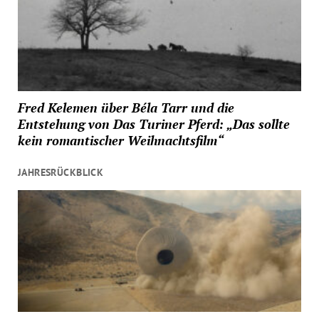
Fred Kelemen über Béla Tarr und die
Entstehung von Das Turiner Pferd: „Das sollte
kein romantischer Weihnachtsfilm“
JAHRESRÜCKBLICK