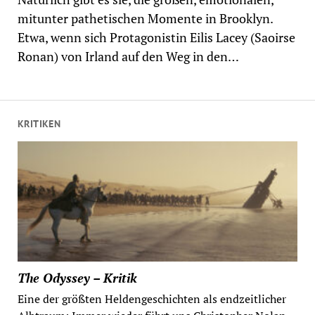
mitunter pathetischen Momente in Brooklyn.
Etwa, wenn sich Protagonistin Eilis Lacey (Saoirse
Ronan) von Irland auf den Weg in den…
KRITIKEN
The Odyssey – Kritik
Eine der größten Heldengeschichten als endzeitlicher