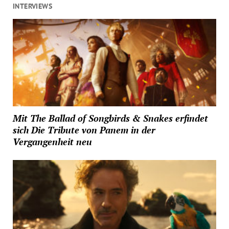
INTERVIEWS
Mit The Ballad of Songbirds & Snakes erfindet
sich Die Tribute von Panem in der
Vergangenheit neu