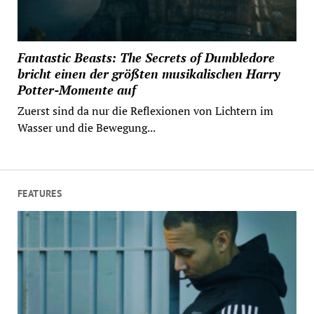
Fantastic Beasts: The Secrets of Dumbledore
bricht einen der größten musikalischen Harry
Potter-Momente auf
Zuerst sind da nur die Reflexionen von Lichtern im
Wasser und die Bewegung...
FEATURES