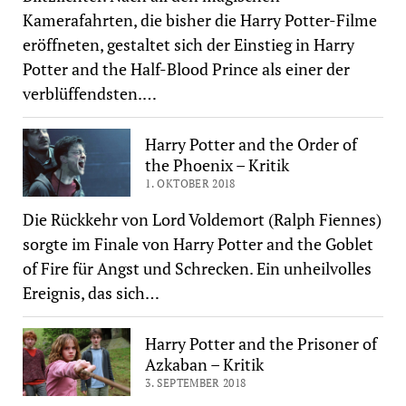
Kamerafahrten, die bisher die Harry Potter-Filme
eröffneten, gestaltet sich der Einstieg in Harry
Potter and the Half-Blood Prince als einer der
verblüffendsten.…
Harry Potter and the Order of
the Phoenix – Kritik
1. OKTOBER 2018
Die Rückkehr von Lord Voldemort (Ralph Fiennes)
sorgte im Finale von Harry Potter and the Goblet
of Fire für Angst und Schrecken. Ein unheilvolles
Ereignis, das sich…
Harry Potter and the Prisoner of
Azkaban – Kritik
3. SEPTEMBER 2018