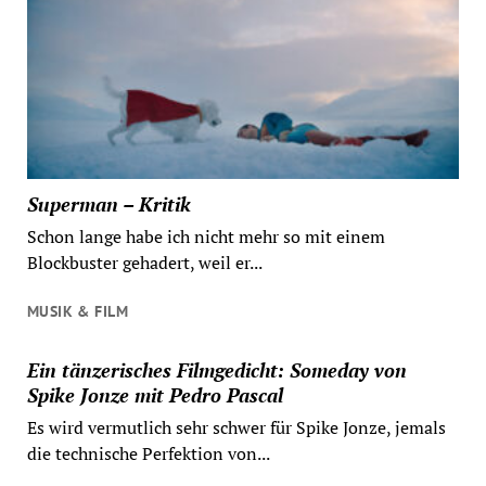
Superman – Kritik
Schon lange habe ich nicht mehr so mit einem
Blockbuster gehadert, weil er...
MUSIK & FILM
Ein tänzerisches Filmgedicht: Someday von
Spike Jonze mit Pedro Pascal
Es wird vermutlich sehr schwer für Spike Jonze, jemals
die technische Perfektion von...