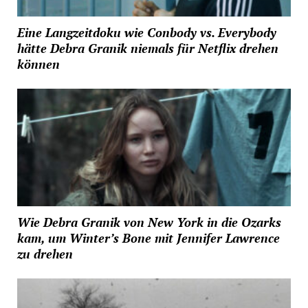
Eine Langzeitdoku wie Conbody vs. Everybody
hätte Debra Granik niemals für Netflix drehen
können
Wie Debra Granik von New York in die Ozarks
kam, um Winter’s Bone mit Jennifer Lawrence
zu drehen