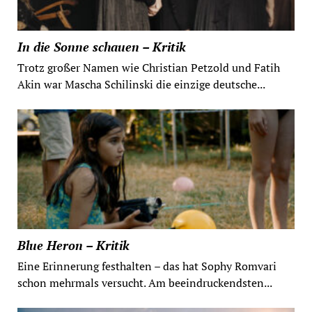
In die Sonne schauen – Kritik
Trotz großer Namen wie Christian Petzold und Fatih
Akin war Mascha Schilinski die einzige deutsche...
Blue Heron – Kritik
Eine Erinnerung festhalten – das hat Sophy Romvari
schon mehrmals versucht. Am beeindruckendsten...