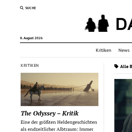
SUCHE
8. August 2026
Kritiken
News
KRITIKEN
Alle 
The Odyssey – Kritik
Eine der größten Heldengeschichten
als endzeitlicher Albtraum: Immer